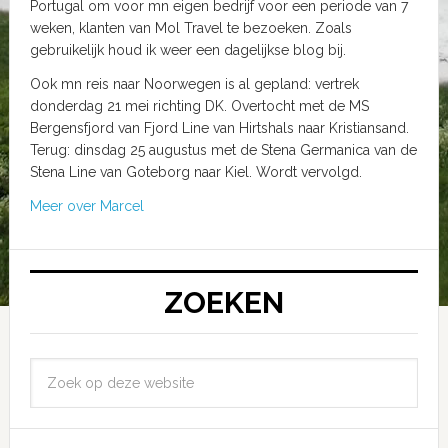
Portugal om voor mn eigen bedrijf voor een periode van 7
weken, klanten van Mol Travel te bezoeken. Zoals
gebruikelijk houd ik weer een dagelijkse blog bij.
Ook mn reis naar Noorwegen is al gepland: vertrek
donderdag 21 mei richting DK. Overtocht met de MS
Bergensfjord van Fjord Line van Hirtshals naar Kristiansand.
Terug: dinsdag 25 augustus met de Stena Germanica van de
Stena Line van Goteborg naar Kiel. Wordt vervolgd.
Meer over Marcel
ZOEKEN