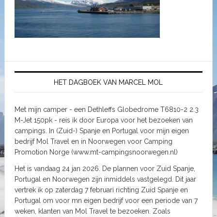
HET DAGBOEK VAN MARCEL MOL
Met mijn camper - een Dethleffs Globedrome T6810-2 2.3
M-Jet 150pk - reis ik door Europa voor het bezoeken van
campings. In (Zuid-) Spanje en Portugal voor mijn eigen
bedrijf Mol Travel en in Noorwegen voor Camping
Promotion Norge (www.mt-campingsnoorwegen.nl)
Het is vandaag 24 jan 2026. De plannen voor Zuid Spanje,
Portugal en Noorwegen zijn inmiddels vastgelegd. Dit jaar
vertrek ik op zaterdag 7 februari richting Zuid Spanje en
Portugal om voor mn eigen bedrijf voor een periode van 7
weken, klanten van Mol Travel te bezoeken. Zoals