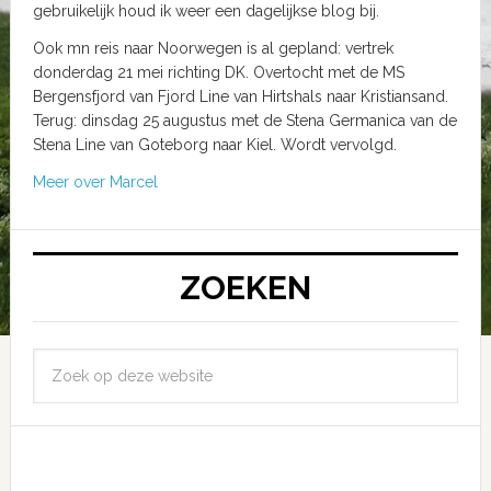
gebruikelijk houd ik weer een dagelijkse blog bij.
Ook mn reis naar Noorwegen is al gepland: vertrek
donderdag 21 mei richting DK. Overtocht met de MS
Bergensfjord van Fjord Line van Hirtshals naar Kristiansand.
Terug: dinsdag 25 augustus met de Stena Germanica van de
Stena Line van Goteborg naar Kiel. Wordt vervolgd.
Meer over Marcel
ZOEKEN