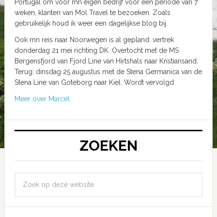
Portugal om voor mn eigen bedrijf voor een periode van 7
weken, klanten van Mol Travel te bezoeken. Zoals
gebruikelijk houd ik weer een dagelijkse blog bij.
Ook mn reis naar Noorwegen is al gepland: vertrek
donderdag 21 mei richting DK. Overtocht met de MS
Bergensfjord van Fjord Line van Hirtshals naar Kristiansand.
Terug: dinsdag 25 augustus met de Stena Germanica van de
Stena Line van Goteborg naar Kiel. Wordt vervolgd.
Meer over Marcel
ZOEKEN