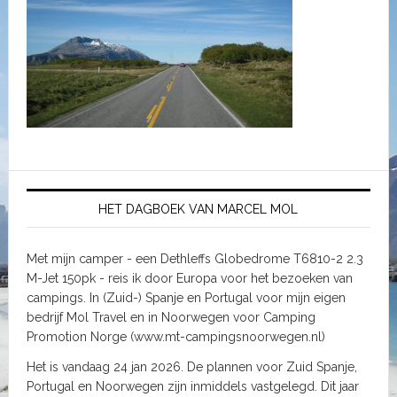
HET DAGBOEK VAN MARCEL MOL
Met mijn camper - een Dethleffs Globedrome T6810-2 2.3
M-Jet 150pk - reis ik door Europa voor het bezoeken van
campings. In (Zuid-) Spanje en Portugal voor mijn eigen
bedrijf Mol Travel en in Noorwegen voor Camping
Promotion Norge (www.mt-campingsnoorwegen.nl)
Het is vandaag 24 jan 2026. De plannen voor Zuid Spanje,
Portugal en Noorwegen zijn inmiddels vastgelegd. Dit jaar