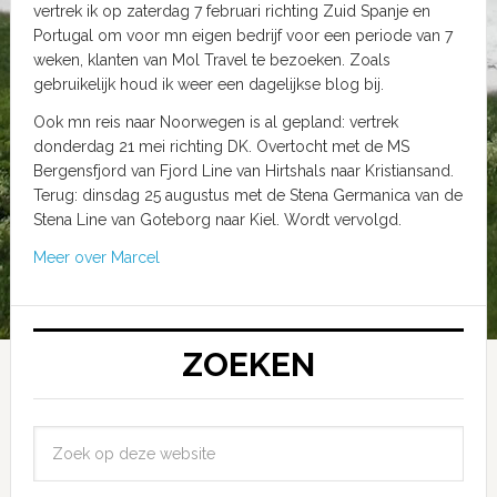
vertrek ik op zaterdag 7 februari richting Zuid Spanje en
Portugal om voor mn eigen bedrijf voor een periode van 7
weken, klanten van Mol Travel te bezoeken. Zoals
gebruikelijk houd ik weer een dagelijkse blog bij.
Ook mn reis naar Noorwegen is al gepland: vertrek
donderdag 21 mei richting DK. Overtocht met de MS
Bergensfjord van Fjord Line van Hirtshals naar Kristiansand.
Terug: dinsdag 25 augustus met de Stena Germanica van de
Stena Line van Goteborg naar Kiel. Wordt vervolgd.
Meer over Marcel
ZOEKEN