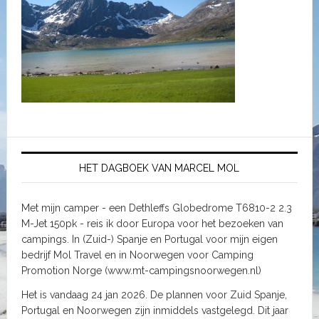
HET DAGBOEK VAN MARCEL MOL
Met mijn camper - een Dethleffs Globedrome T6810-2 2.3
M-Jet 150pk - reis ik door Europa voor het bezoeken van
campings. In (Zuid-) Spanje en Portugal voor mijn eigen
bedrijf Mol Travel en in Noorwegen voor Camping
Promotion Norge (www.mt-campingsnoorwegen.nl)
Het is vandaag 24 jan 2026. De plannen voor Zuid Spanje,
Portugal en Noorwegen zijn inmiddels vastgelegd. Dit jaar