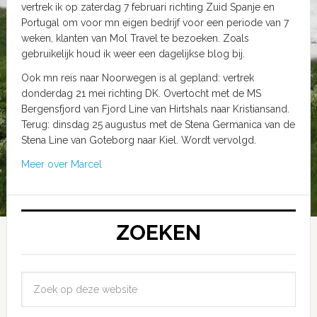
vertrek ik op zaterdag 7 februari richting Zuid Spanje en
Portugal om voor mn eigen bedrijf voor een periode van 7
weken, klanten van Mol Travel te bezoeken. Zoals
gebruikelijk houd ik weer een dagelijkse blog bij.
Ook mn reis naar Noorwegen is al gepland: vertrek
donderdag 21 mei richting DK. Overtocht met de MS
Bergensfjord van Fjord Line van Hirtshals naar Kristiansand.
Terug: dinsdag 25 augustus met de Stena Germanica van de
Stena Line van Goteborg naar Kiel. Wordt vervolgd.
Meer over Marcel
ZOEKEN