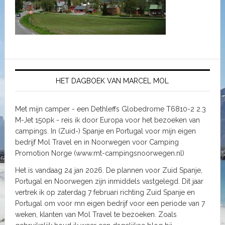
HET DAGBOEK VAN MARCEL MOL
Met mijn camper - een Dethleffs Globedrome T6810-2 2.3
M-Jet 150pk - reis ik door Europa voor het bezoeken van
campings. In (Zuid-) Spanje en Portugal voor mijn eigen
bedrijf Mol Travel en in Noorwegen voor Camping
Promotion Norge (www.mt-campingsnoorwegen.nl)
Het is vandaag 24 jan 2026. De plannen voor Zuid Spanje,
Portugal en Noorwegen zijn inmiddels vastgelegd. Dit jaar
vertrek ik op zaterdag 7 februari richting Zuid Spanje en
Portugal om voor mn eigen bedrijf voor een periode van 7
weken, klanten van Mol Travel te bezoeken. Zoals