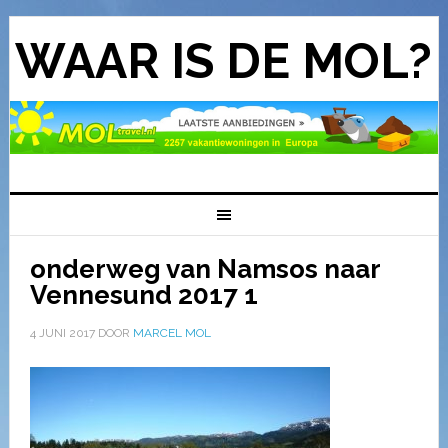
WAAR IS DE MOL?
onderweg van Namsos naar
Vennesund 2017 1
4 JUNI 2017
DOOR
MARCEL MOL