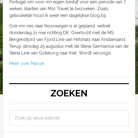
Portugal om voor mn eigen bedrijf voor een periode van 7
weken, klanten van Mol Travel te bezoeken. Zoals
gebruikelijk houd ik weer een dagelijkse blog bij.
Ook mn reis naar Noorwegen is al gepland: vertrek
donderdag 21 mei richting DK. Overtocht met de MS
Bergensfjord van Fjord Line van Hirtshals naar Kristiansand.
Terug: dinsdag 25 augustus met de Stena Germanica van de
Stena Line van Goteborg naar Kiel. Wordt vervolgd.
Meer over Marcel
ZOEKEN