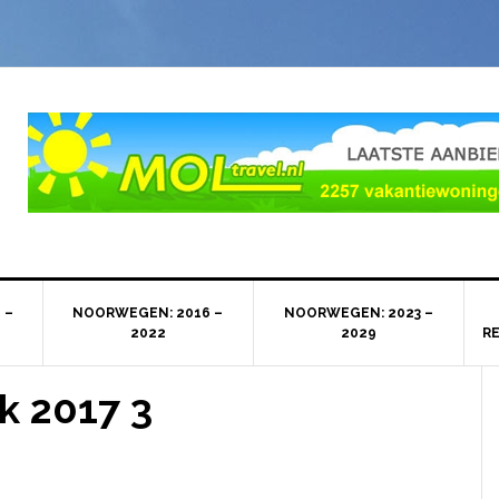
 –
NOORWEGEN: 2016 –
NOORWEGEN: 2023 –
2022
2029
R
k 2017 3