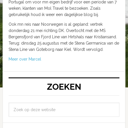
Portugal om voor mn eigen bedrijf voor een periode van 7
weken, klanten van Mol Travel te bezoeken. Zoals
gebruikelijk houd ik weer een dagelijkse blog bij.
Ook mn reis naar Noorwegen is al gepland: vertrek
donderdag 21 mei richting DK. Overtocht met de MS
Bergensfjord van Fjord Line van Hirtshals naar Kristiansand.
Terug: dinsdag 25 augustus met de Stena Germanica van de
Stena Line van Goteborg naar Kiel. Wordt vervolgd.
Meer over Marcel
ZOEKEN