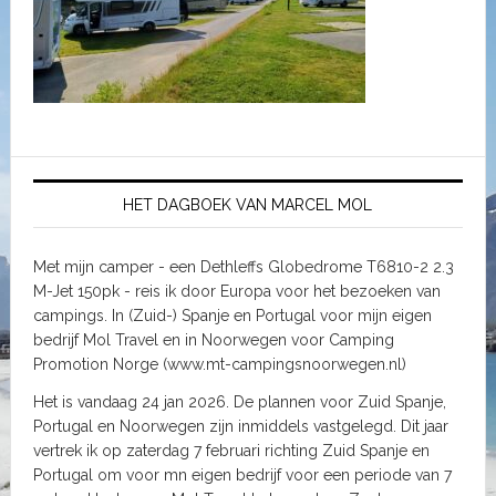
HET DAGBOEK VAN MARCEL MOL
Met mijn camper - een Dethleffs Globedrome T6810-2 2.3
M-Jet 150pk - reis ik door Europa voor het bezoeken van
campings. In (Zuid-) Spanje en Portugal voor mijn eigen
bedrijf Mol Travel en in Noorwegen voor Camping
Promotion Norge (www.mt-campingsnoorwegen.nl)
Het is vandaag 24 jan 2026. De plannen voor Zuid Spanje,
Portugal en Noorwegen zijn inmiddels vastgelegd. Dit jaar
vertrek ik op zaterdag 7 februari richting Zuid Spanje en
Portugal om voor mn eigen bedrijf voor een periode van 7