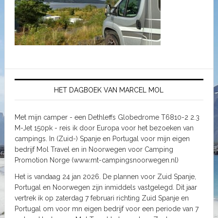
HET DAGBOEK VAN MARCEL MOL
Met mijn camper - een Dethleffs Globedrome T6810-2 2.3
M-Jet 150pk - reis ik door Europa voor het bezoeken van
campings. In (Zuid-) Spanje en Portugal voor mijn eigen
bedrijf Mol Travel en in Noorwegen voor Camping
Promotion Norge (www.mt-campingsnoorwegen.nl)
Het is vandaag 24 jan 2026. De plannen voor Zuid Spanje,
Portugal en Noorwegen zijn inmiddels vastgelegd. Dit jaar
vertrek ik op zaterdag 7 februari richting Zuid Spanje en
Portugal om voor mn eigen bedrijf voor een periode van 7