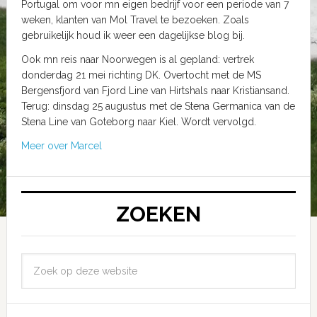
Portugal om voor mn eigen bedrijf voor een periode van 7
weken, klanten van Mol Travel te bezoeken. Zoals
gebruikelijk houd ik weer een dagelijkse blog bij.
Ook mn reis naar Noorwegen is al gepland: vertrek
donderdag 21 mei richting DK. Overtocht met de MS
Bergensfjord van Fjord Line van Hirtshals naar Kristiansand.
Terug: dinsdag 25 augustus met de Stena Germanica van de
Stena Line van Goteborg naar Kiel. Wordt vervolgd.
Meer over Marcel
ZOEKEN