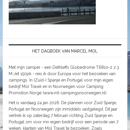
HET DAGBOEK VAN MARCEL MOL
Met mijn camper - een Dethleffs Globedrome T6810-2 2.3
M-Jet 150pk - reis ik door Europa voor het bezoeken van
campings. In (Zuid-) Spanje en Portugal voor mijn eigen
bedrijf Mol Travel en in Noorwegen voor Camping
Promotion Norge (www.mt-campingsnoorwegen.nl)
Het is vandaag 24 jan 2026. De plannen voor Zuid Spanje,
Portugal en Noorwegen zijn inmiddels vastgelegd. Dit jaar
vertrek ik op zaterdag 7 februari richting Zuid Spanje en
Portugal om voor mn eigen bedrijf voor een periode van 7
weken, klanten van Mol Travel te bezoeken. Zoals