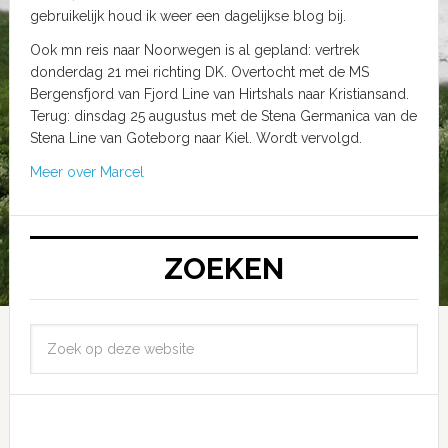
gebruikelijk houd ik weer een dagelijkse blog bij.
Ook mn reis naar Noorwegen is al gepland: vertrek
donderdag 21 mei richting DK. Overtocht met de MS
Bergensfjord van Fjord Line van Hirtshals naar Kristiansand.
Terug: dinsdag 25 augustus met de Stena Germanica van de
Stena Line van Goteborg naar Kiel. Wordt vervolgd.
Meer over Marcel
ZOEKEN