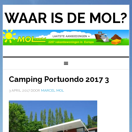
WAAR IS DE MOL?
Camping Portuondo 2017 3
3 APRIL 2017
DOOR
MARCEL MOL