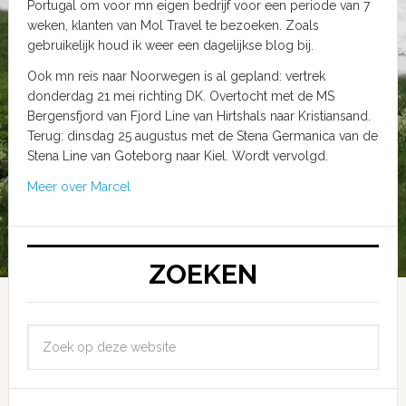
Portugal om voor mn eigen bedrijf voor een periode van 7
weken, klanten van Mol Travel te bezoeken. Zoals
gebruikelijk houd ik weer een dagelijkse blog bij.
Ook mn reis naar Noorwegen is al gepland: vertrek
donderdag 21 mei richting DK. Overtocht met de MS
Bergensfjord van Fjord Line van Hirtshals naar Kristiansand.
Terug: dinsdag 25 augustus met de Stena Germanica van de
Stena Line van Goteborg naar Kiel. Wordt vervolgd.
Meer over Marcel
ZOEKEN