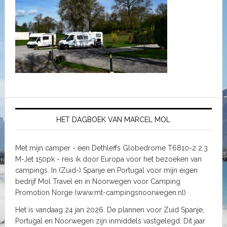
HET DAGBOEK VAN MARCEL MOL
Met mijn camper - een Dethleffs Globedrome T6810-2 2.3
M-Jet 150pk - reis ik door Europa voor het bezoeken van
campings. In (Zuid-) Spanje en Portugal voor mijn eigen
bedrijf Mol Travel en in Noorwegen voor Camping
Promotion Norge (www.mt-campingsnoorwegen.nl)
Het is vandaag 24 jan 2026. De plannen voor Zuid Spanje,
Portugal en Noorwegen zijn inmiddels vastgelegd. Dit jaar