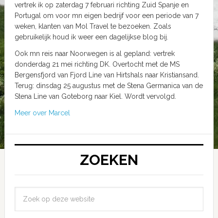
vertrek ik op zaterdag 7 februari richting Zuid Spanje en
Portugal om voor mn eigen bedrijf voor een periode van 7
weken, klanten van Mol Travel te bezoeken. Zoals
gebruikelijk houd ik weer een dagelijkse blog bij.
Ook mn reis naar Noorwegen is al gepland: vertrek
donderdag 21 mei richting DK. Overtocht met de MS
Bergensfjord van Fjord Line van Hirtshals naar Kristiansand.
Terug: dinsdag 25 augustus met de Stena Germanica van de
Stena Line van Goteborg naar Kiel. Wordt vervolgd.
Meer over Marcel
ZOEKEN