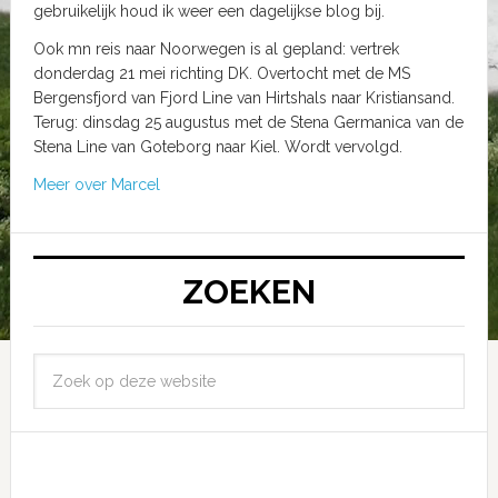
gebruikelijk houd ik weer een dagelijkse blog bij.
Ook mn reis naar Noorwegen is al gepland: vertrek
donderdag 21 mei richting DK. Overtocht met de MS
Bergensfjord van Fjord Line van Hirtshals naar Kristiansand.
Terug: dinsdag 25 augustus met de Stena Germanica van de
Stena Line van Goteborg naar Kiel. Wordt vervolgd.
Meer over Marcel
ZOEKEN