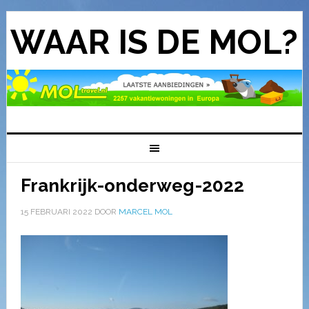
WAAR IS DE MOL?
Frankrijk-onderweg-2022
15 FEBRUARI 2022
DOOR
MARCEL MOL