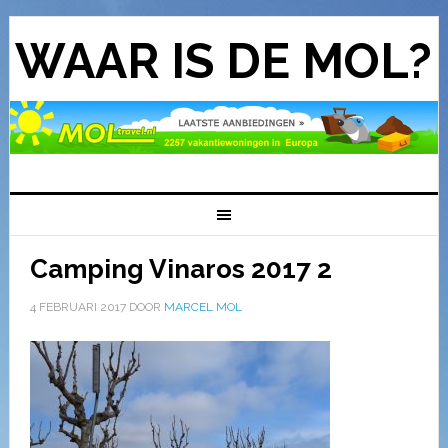
WAAR IS DE MOL?
Camping Vinaros 2017 2
4 FEBRUARI 2017
DOOR
MARCEL MOL