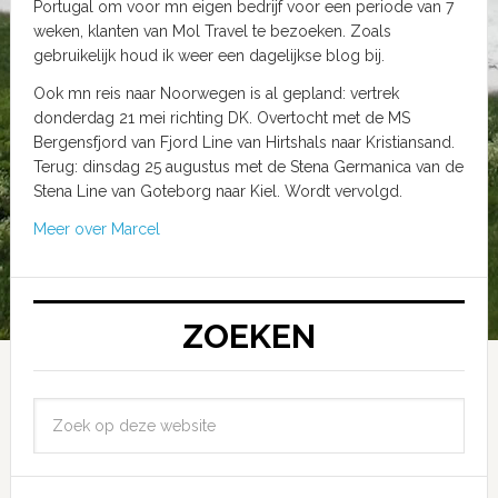
Portugal om voor mn eigen bedrijf voor een periode van 7
weken, klanten van Mol Travel te bezoeken. Zoals
gebruikelijk houd ik weer een dagelijkse blog bij.
Ook mn reis naar Noorwegen is al gepland: vertrek
donderdag 21 mei richting DK. Overtocht met de MS
Bergensfjord van Fjord Line van Hirtshals naar Kristiansand.
Terug: dinsdag 25 augustus met de Stena Germanica van de
Stena Line van Goteborg naar Kiel. Wordt vervolgd.
Meer over Marcel
ZOEKEN