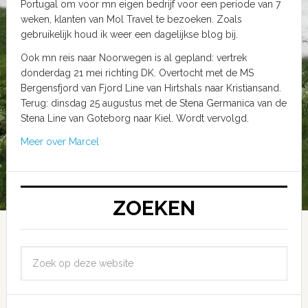
Portugal om voor mn eigen bedrijf voor een periode van 7
weken, klanten van Mol Travel te bezoeken. Zoals
gebruikelijk houd ik weer een dagelijkse blog bij.
Ook mn reis naar Noorwegen is al gepland: vertrek
donderdag 21 mei richting DK. Overtocht met de MS
Bergensfjord van Fjord Line van Hirtshals naar Kristiansand.
Terug: dinsdag 25 augustus met de Stena Germanica van de
Stena Line van Goteborg naar Kiel. Wordt vervolgd.
Meer over Marcel
ZOEKEN