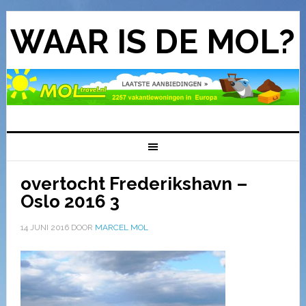
WAAR IS DE MOL?
overtocht Frederikshavn –
Oslo 2016 3
14 JUNI 2016
DOOR
MARCEL MOL