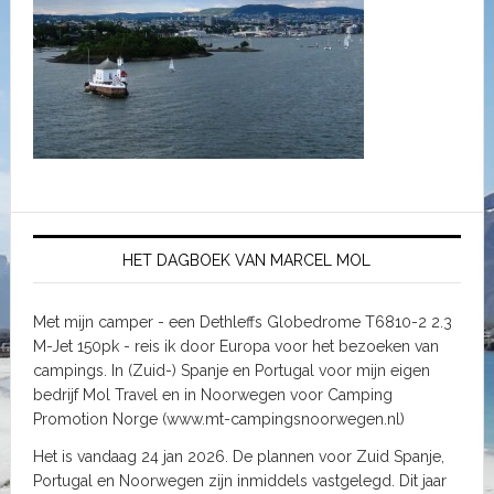
HET DAGBOEK VAN MARCEL MOL
Met mijn camper - een Dethleffs Globedrome T6810-2 2.3
M-Jet 150pk - reis ik door Europa voor het bezoeken van
campings. In (Zuid-) Spanje en Portugal voor mijn eigen
bedrijf Mol Travel en in Noorwegen voor Camping
Promotion Norge (www.mt-campingsnoorwegen.nl)
Het is vandaag 24 jan 2026. De plannen voor Zuid Spanje,
Portugal en Noorwegen zijn inmiddels vastgelegd. Dit jaar