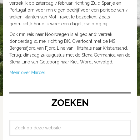
vertrek ik op zaterdag 7 februari richting Zuid Spanje en
Portugal om voor mn eigen bedrijf voor een periode van 7
weken, klanten van Mol Travel te bezoeken. Zoals
gebruikelijk houd ik weer een dagelijkse blog bij.
Ook mn reis naar Noorwegen is al gepland: vertrek
donderdag 21 mei richting DK. Overtocht met de MS
Bergensfjord van Fjord Line van Hirtshals naar Kristiansand.
Terug: dinsdag 25 augustus met de Stena Germanica van de
Stena Line van Goteborg naar Kiel. Wordt vervolgd.
Meer over Marcel
ZOEKEN