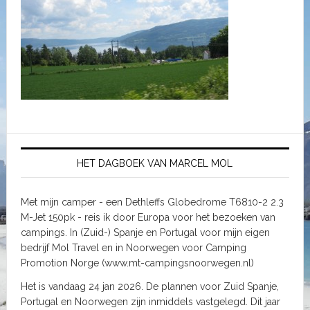
HET DAGBOEK VAN MARCEL MOL
Met mijn camper - een Dethleffs Globedrome T6810-2 2.3
M-Jet 150pk - reis ik door Europa voor het bezoeken van
campings. In (Zuid-) Spanje en Portugal voor mijn eigen
bedrijf Mol Travel en in Noorwegen voor Camping
Promotion Norge (www.mt-campingsnoorwegen.nl)
Het is vandaag 24 jan 2026. De plannen voor Zuid Spanje,
Portugal en Noorwegen zijn inmiddels vastgelegd. Dit jaar