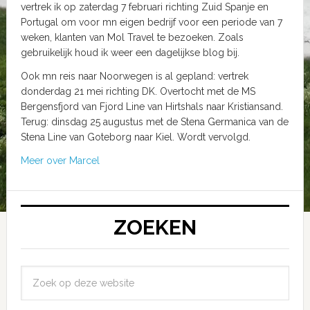
vertrek ik op zaterdag 7 februari richting Zuid Spanje en
Portugal om voor mn eigen bedrijf voor een periode van 7
weken, klanten van Mol Travel te bezoeken. Zoals
gebruikelijk houd ik weer een dagelijkse blog bij.
Ook mn reis naar Noorwegen is al gepland: vertrek
donderdag 21 mei richting DK. Overtocht met de MS
Bergensfjord van Fjord Line van Hirtshals naar Kristiansand.
Terug: dinsdag 25 augustus met de Stena Germanica van de
Stena Line van Goteborg naar Kiel. Wordt vervolgd.
Meer over Marcel
ZOEKEN