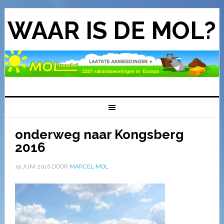
WAAR IS DE MOL?
onderweg naar Kongsberg
2016
19 JUNI 2016
DOOR
MARCEL MOL