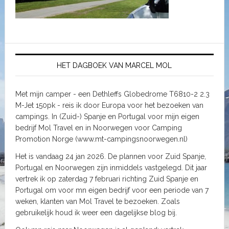
HET DAGBOEK VAN MARCEL MOL
Met mijn camper - een Dethleffs Globedrome T6810-2 2.3
M-Jet 150pk - reis ik door Europa voor het bezoeken van
campings. In (Zuid-) Spanje en Portugal voor mijn eigen
bedrijf Mol Travel en in Noorwegen voor Camping
Promotion Norge (www.mt-campingsnoorwegen.nl)
Het is vandaag 24 jan 2026. De plannen voor Zuid Spanje,
Portugal en Noorwegen zijn inmiddels vastgelegd. Dit jaar
vertrek ik op zaterdag 7 februari richting Zuid Spanje en
Portugal om voor mn eigen bedrijf voor een periode van 7
weken, klanten van Mol Travel te bezoeken. Zoals
gebruikelijk houd ik weer een dagelijkse blog bij.