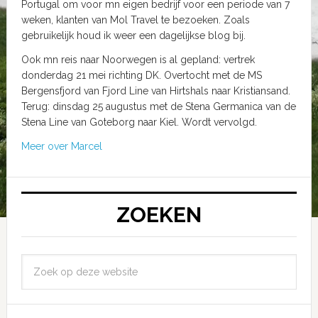
Portugal om voor mn eigen bedrijf voor een periode van 7
weken, klanten van Mol Travel te bezoeken. Zoals
gebruikelijk houd ik weer een dagelijkse blog bij.
Ook mn reis naar Noorwegen is al gepland: vertrek
donderdag 21 mei richting DK. Overtocht met de MS
Bergensfjord van Fjord Line van Hirtshals naar Kristiansand.
Terug: dinsdag 25 augustus met de Stena Germanica van de
Stena Line van Goteborg naar Kiel. Wordt vervolgd.
Meer over Marcel
ZOEKEN