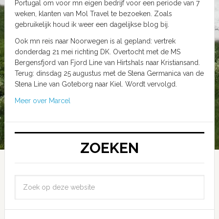
Portugal om voor mn eigen bedrijf voor een periode van 7
weken, klanten van Mol Travel te bezoeken. Zoals
gebruikelijk houd ik weer een dagelijkse blog bij.
Ook mn reis naar Noorwegen is al gepland: vertrek
donderdag 21 mei richting DK. Overtocht met de MS
Bergensfjord van Fjord Line van Hirtshals naar Kristiansand.
Terug: dinsdag 25 augustus met de Stena Germanica van de
Stena Line van Goteborg naar Kiel. Wordt vervolgd.
Meer over Marcel
ZOEKEN