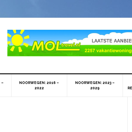
 –
NOORWEGEN: 2016 –
NOORWEGEN: 2023 –
2022
2029
R